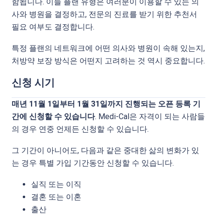
함됩니다. 이들 플랜 유형은 여러분이 이용할 수 있는 의
사와 병원을 결정하고, 전문의 진료를 받기 위한 추천서
필요 여부도 결정합니다.
특정 플랜의 네트워크에 어떤 의사와 병원이 속해 있는지,
처방약 보장 방식은 어떤지 고려하는 것 역시 중요합니다.
신청 시기
매년 11월 1일부터 1월 31일까지 진행되는 오픈 등록 기
간에 신청할 수 있습니다
. Medi-Cal은 자격이 되는 사람들
의 경우 연중 언제든 신청할 수 있습니다.
그 기간이 아니어도, 다음과 같은 중대한 삶의 변화가 있
는 경우 특별 가입 기간동안 신청할 수 있습니다.
실직 또는 이직
결혼 또는 이혼
출산