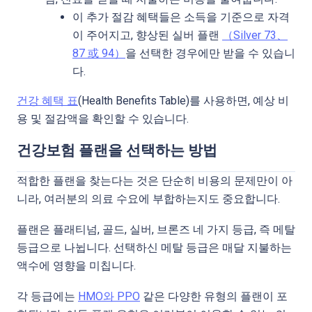
이 추가 절감 혜택들은 소득을 기준으로 자격
이 주어지고, 향상된 실버 플랜
（Silver 73、
87 或 94）
을 선택한 경우에만 받을 수 있습니
다.
건강 혜택 표
(Health Benefits Table)를 사용하면, 예상 비
용 및 절감액을 확인할 수 있습니다.
건강보험 플랜을 선택하는 방법
적합한 플랜을 찾는다는 것은 단순히 비용의 문제만이 아
니라, 여러분의 의료 수요에 부합하는지도 중요합니다.
플랜은 플래티넘, 골드, 실버, 브론즈 네 가지 등급, 즉 메탈
등급으로 나뉩니다. 선택하신 메탈 등급은 매달 지불하는
액수에 영향을 미칩니다.
각 등급에는
HMO와 PPO
같은 다양한 유형의 플랜이 포