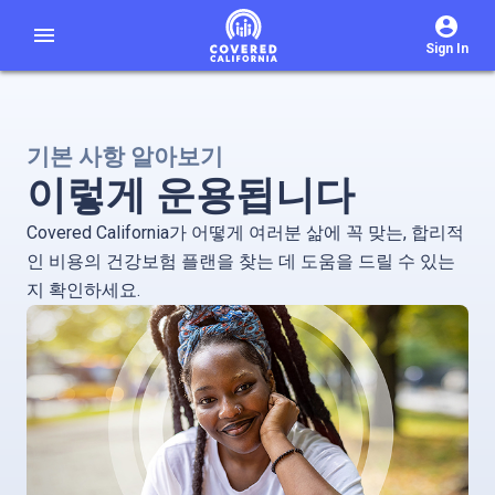
menu
Sign In
기본 사항 알아보기
이렇게 운용됩니다
Covered California가 어떻게 여러분 삶에 꼭 맞는, 합리적
인 비용의 건강보험 플랜을 찾는 데 도움을 드릴 수 있는
지 확인하세요.