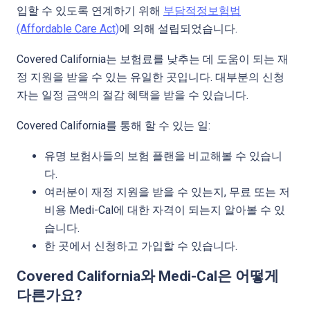
입할 수 있도록 연계하기 위해
부담적정보험법
(Affordable Care Act)
에 의해 설립되었습니다.
Covered California는 보험료를 낮추는 데 도움이 되는 재
정 지원을 받을 수 있는 유일한 곳입니다. 대부분의 신청
자는 일정 금액의 절감 혜택을 받을 수 있습니다.
Covered California를 통해 할 수 있는 일:
유명 보험사들의 보험 플랜을 비교해볼 수 있습니
다.
여러분이 재정 지원을 받을 수 있는지, 무료 또는 저
비용 Medi-Cal에 대한 자격이 되는지 알아볼 수 있
습니다.
한 곳에서 신청하고 가입할 수 있습니다.
Covered California와 Medi-Cal은 어떻게
다른가요?