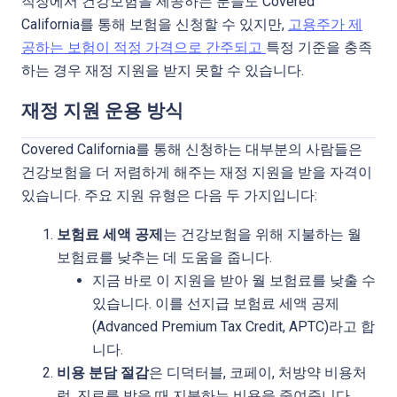
직장에서 건강보험을 제공하는 분들도 Covered
California를 통해 보험을 신청할 수 있지만,
고용주가 제
공하는 보험이 적정 가격으로 간주되고
특정 기준을 충족
하는 경우 재정 지원을 받지 못할 수 있습니다.
재정 지원 운용 방식
Covered California를 통해 신청하는 대부분의 사람들은
건강보험을 더 저렴하게 해주는 재정 지원을 받을 자격이
있습니다. 주요 지원 유형은 다음 두 가지입니다:
보험료 세액 공제
는 건강보험을 위해 지불하는 월
보험료를 낮추는 데 도움을 줍니다.
지금 바로 이 지원을 받아 월 보험료를 낮출 수
있습니다. 이를 선지급 보험료 세액 공제
(Advanced Premium Tax Credit, APTC)라고 합
니다.
비용 분담 절감
은 디덕터블, 코페이, 처방약 비용처
럼, 진료를 받을 때 지불하는 비용을 줄여줍니다.