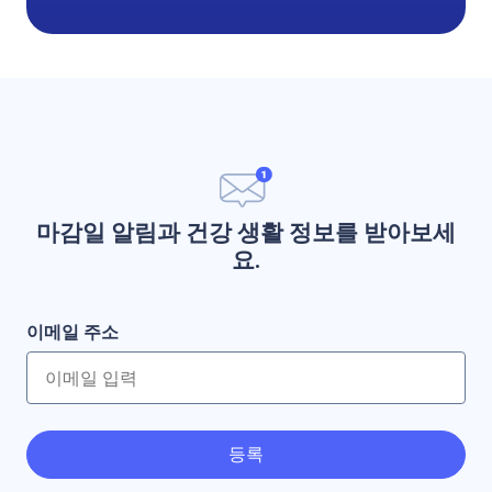
마감일 알림과 건강 생활 정보를 받아보세
요.
이메일 주소
등록