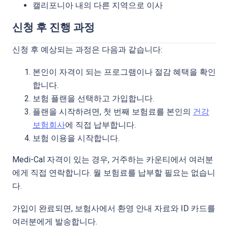
캘리포니아 내의 다른 지역으로 이사
신청 후 진행 과정
신청 후 예상되는 과정은 다음과 같습니다:
본인이 자격이 되는 프로그램이나 절감 혜택을 확인
합니다.
보험 플랜을 선택하고 가입합니다.
플랜을 시작하려면, 첫 번째 보험료를 본인의
건강
보험회사
에 직접 납부합니다.
보험 이용을 시작합니다.
Medi-Cal 자격이 있는 경우, 거주하는 카운티에서 여러분
에게 직접 연락합니다. 월 보험료를 납부할 필요는 없습니
다.
가입이 완료되면, 보험사에서 환영 안내 자료와 ID 카드를
여러분에게 발송합니다.