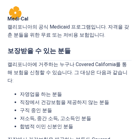
Medi-Cal
캘리포니아의 공식 Medicaid 프로그램입니다. 자격을 갖
춘 분들을 위한 무료 또는 저비용 보험입니다.
보장받을 수 있는 분들
캘리포니아에 거주하는 누구나 Covered California를 통
해 보험을 신청할 수 있습니다. 그 대상은 다음과 같습니
다:
자영업을 하는 분들
직장에서 건강보험을 제공하지 않는 분들
구직 중인 분들
저소득, 중간 소득, 고소득인 분들
합법적 이민 신분인 분들