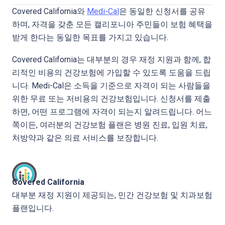
Covered California와
Medi-Cal
은 동일한 신청서를 공유
하며, 자격을 갖춘 모든 캘리포니아 주민들이 보험 혜택을
받게 한다는 동일한 목표를 가지고 있습니다.
Covered California는 대부분의 경우 재정 지원과 함께, 합
리적인 비용의 건강보험에 가입할 수 있도록 도움을 드립
니다. Medi-Cal은 소득을 기준으로 자격이 되는 사람들을
위한 무료 또는 저비용의 건강보험입니다. 신청서를 제출
하면, 어떤 프로그램에 자격이 되는지 알려드립니다. 어느
쪽이든, 여러분의 건강보험 플랜은 병원 진료, 입원 치료,
처방약과 같은 의료 서비스를 보장합니다.
Covered California
대부분 재정 지원이 제공되는, 민간 건강보험 및 치과보험
플랜입니다.