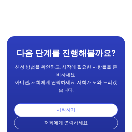
다음 단계를 진행해볼까요?
신청 방법을 확인하고, 시작에 필요한 사항들을 준
비하세요.
아니면, 저희에게 연락하세요. 저희가 도와 드리겠
습니다.
시작하기
저희에게 연락하세요