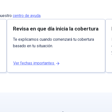
nuestro
centro de ayuda
.
Revisa en que día inicia la cobertura
Te explicamos cuando comenzará tu cobertura
basado en tu situación.
Ver fechas importantes