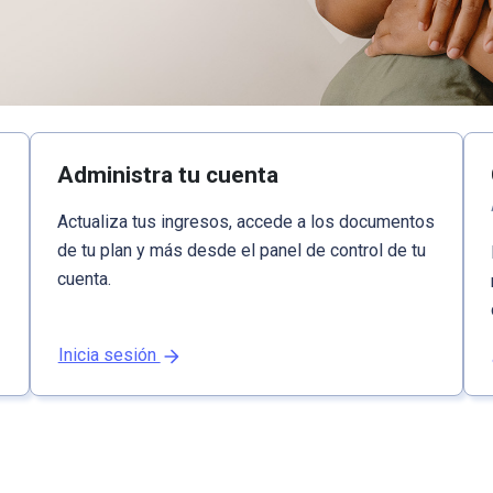
Administra tu cuenta
Actualiza tus ingresos, accede a los documentos
de tu plan y más desde el panel de control de tu
cuenta.
Inicia sesión