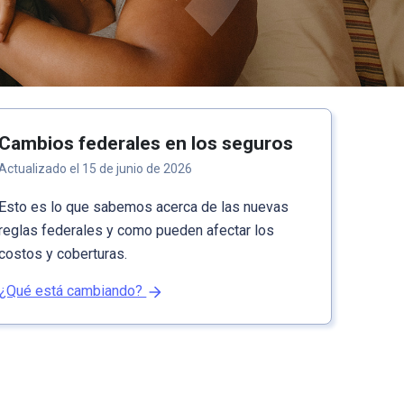
Cambios federales en los seguros
Actualizado el 15 de junio de 2026
Esto es lo que sabemos acerca de las nuevas
reglas federales y como pueden afectar los
costos y coberturas.
¿Qué está cambiando?