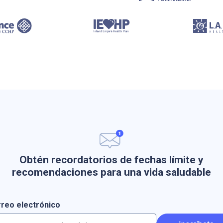
Obtén recordatorios de fechas límite y
recomendaciones para una vida saludable
reo electrónico