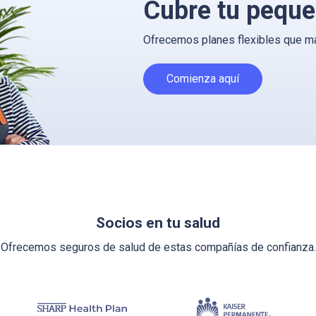
Cubre tu pequ
Ofrecemos planes flexibles que man
Comienza aquí
Socios en tu salud
Ofrecemos seguros de salud de estas compañías de confianza.