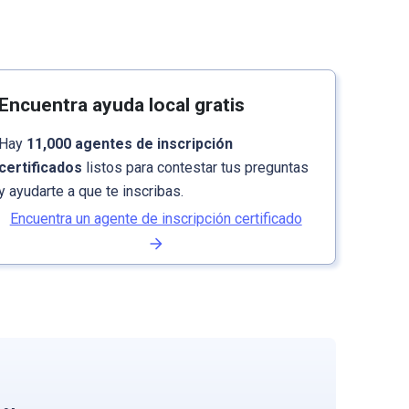
Encuentra ayuda local gratis
Hay
11,000 agentes de inscripción
certificados
listos para contestar tus preguntas
y ayudarte a que te inscribas.
Encuentra un agente de inscripción certificado