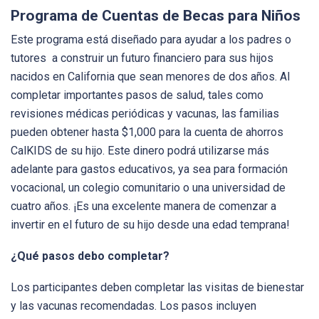
Programa de Cuentas de Becas para Niños
Este programa está diseñado para ayudar a los padres o
tutores a construir un futuro financiero para sus hijos
nacidos en California que sean menores de dos años. Al
completar importantes pasos de salud, tales como
revisiones médicas periódicas y vacunas, las familias
pueden obtener hasta $1,000 para la cuenta de ahorros
CalKIDS de su hijo. Este dinero podrá utilizarse más
adelante para gastos educativos, ya sea para formación
vocacional, un colegio comunitario o una universidad de
cuatro años. ¡Es una excelente manera de comenzar a
invertir en el futuro de su hijo desde una edad temprana!
¿Qué pasos debo completar?
Los participantes deben completar las visitas de bienestar
y las vacunas recomendadas. Los pasos incluyen