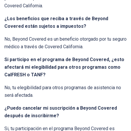
Covered California.
¿Los beneficios que reciba a través de Beyond
Covered están sujetos a impuestos?
No, Beyond Covered es un beneficio otorgado por tu seguro
médico a través de Covered California.
Si participo en el programa de Beyond Covered, ¿esto
afectará mi elegibilidad para otros programas como
CalFRESH o TANF?
No, tu elegibilidad para otros programas de asistencia no
será afectada.
¿Puedo cancelar mi suscripción a Beyond Covered
después de inscribirme?
Si, tu participación en el programa Beyond Covered es