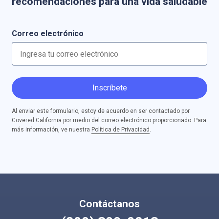
recomendaciones para una vida saludable
Correo electrónico
Inscríbete
Al enviar este formulario, estoy de acuerdo en ser contactado por
Covered California por medio del correo electrónico proporcionado. Para
más información, ve nuestra
Política de Privacidad
.
Contáctanos