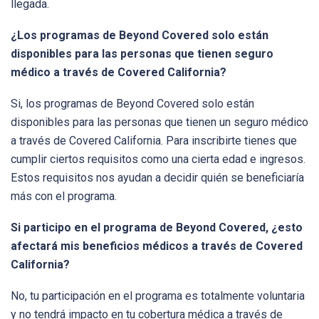
llegada.
¿Los programas de Beyond Covered solo están
disponibles para las personas que tienen seguro
médico a través de Covered California?
Si, los programas de Beyond Covered solo están
disponibles para las personas que tienen un seguro médico
a través de Covered California. Para inscribirte tienes que
cumplir ciertos requisitos como una cierta edad e ingresos.
Estos requisitos nos ayudan a decidir quién se beneficiaría
más con el programa.
Si participo en el programa de Beyond Covered, ¿esto
afectará mis beneficios médicos a través de Covered
California?
No, tu participación en el programa es totalmente voluntaria
y no tendrá impacto en tu cobertura médica a través de