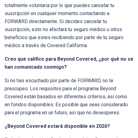
totalmente voluntaria por lo que puedes cancelar tu
suscripción en cualquier momento contactando a
FORWARD directamente. Si decides cancelar tu
suscripción, esto no afectará tu seguro médico u otros
beneficios que estes recibiendo por parte de tu seguro
médico a través de Covered California.
Creo que califico para Beyond Covered, ¿por qué no se
han comunicado conmigo?
Si no has escuchado por parte de FORWARD, no te
preocupes. Los requisitos para el programa Beyond
Covered están basados en diferentes criterios, así como
en fondos disponibles. Es posible que seas considerado
para el programa en un futuro, así que no desesperes.
¿Beyond Covered estará disponible en 2026?