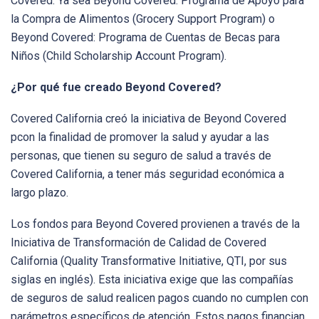
Covered. Ya sea Beyond Covered: Programa de Apoyo para
la Compra de Alimentos (Grocery Support Program) o
Beyond Covered: Programa de Cuentas de Becas para
Niños (Child Scholarship Account Program).
¿Por qué fue creado Beyond Covered?
Covered California creó la iniciativa de Beyond Covered
pcon la finalidad de promover la salud y ayudar a las
personas, que tienen su seguro de salud a través de
Covered California, a tener más seguridad económica a
largo plazo.
Los fondos para Beyond Covered provienen a través de la
Iniciativa de Transformación de Calidad de Covered
California (Quality Transformative Initiative, QTI, por sus
siglas en inglés). Esta iniciativa exige que las compañías
de seguros de salud realicen pagos cuando no cumplen con
parámetros específicos de atención. Estos pagos financian