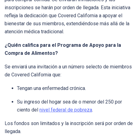
inscripciones se harán por orden de llegada. Esta iniciativa
refleja la dedicación que Covered California a apoyar el
bienestar de sus miembros, extendiéndose más allá de la
atención médica tradicional.
¿Quién califica para el Programa de Apoyo para la
Compra de Alimentos?
Se enviará una invitación a un número selecto de miembros
de Covered California que:
Tengan una enfermedad crónica.
Su ingreso del hogar sea de o menor del 250 por
ciento del
nivel federal de pobreza
.
Los fondos son limitados y la inscripción será por orden de
llegada.