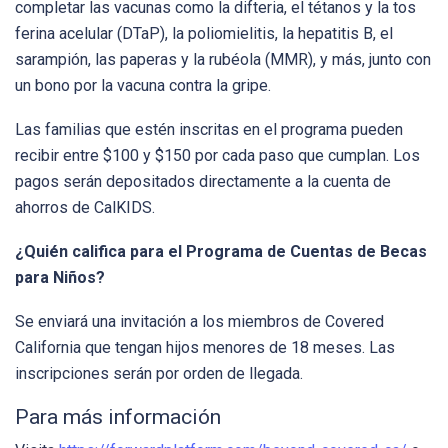
completar las vacunas como la difteria, el tétanos y la tos
ferina acelular (DTaP), la poliomielitis, la hepatitis B, el
sarampión, las paperas y la rubéola (MMR), y más, junto con
un bono por la vacuna contra la gripe.
Las familias que estén inscritas en el programa pueden
recibir entre $100 y $150 por cada paso que cumplan. Los
pagos serán depositados directamente a la cuenta de
ahorros de CalKIDS.
¿Quién califica para el Programa de Cuentas de Becas
para Niños?
Se enviará una invitación a los miembros de Covered
California que tengan hijos menores de 18 meses. Las
inscripciones serán por orden de llegada.
Para más información