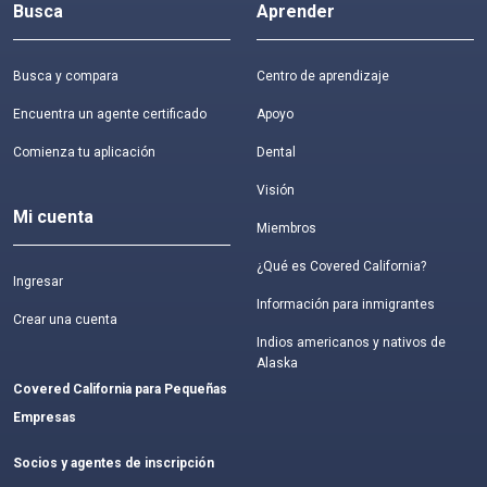
Busca
Aprender
Busca y compara
Centro de aprendizaje
Encuentra un agente certificado
Apoyo
Comienza tu aplicación
Dental
Visión
Mi cuenta
Miembros
¿Qué es Covered California?
Ingresar
Información para inmigrantes
Crear una cuenta
Indios americanos y nativos de
Alaska
Covered California para Pequeñas
Empresas
Socios y agentes de inscripción