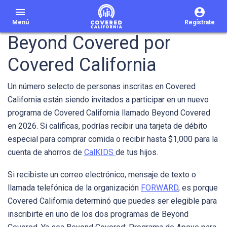
menu
Menú
Regístrate
Beyond Covered por
Covered California
Un número selecto de personas inscritas en Covered
California están siendo invitados a participar en un nuevo
programa de Covered California llamado Beyond Covered
en 2026. Si calificas, podrías recibir una tarjeta de débito
especial para comprar comida o recibir hasta $1,000 para la
cuenta de ahorros de
CalKIDS
de tus hijos.
Si recibiste un correo electrónico, mensaje de texto o
llamada telefónica de la organización
FORWARD
, es porque
Covered California determinó que puedes ser elegible para
inscribirte en uno de los dos programas de Beyond