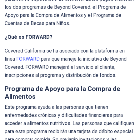
los dos programas de Beyond Covered: el Programa de
Apoyo para la Compra de Alimentos y el Programa de
Cuentas de Becas para Niños.
¿Qué es FORWARD?
Covered California se ha asociado con la plataforma en
línea
FORWARD
para que maneje la iniciativa de Beyond
Covered. FORWARD manejará el servicio al cliente,
inscripciones al programa y distribución de fondos.
Programa de Apoyo para la Compra de
Alimentos
Este programa ayuda a las personas que tienen
enfermedades crónicas y dificultades financieras para
acceder a alimentos nutritivos. Las personas que califiquen
para este programa recibirán una tarjeta de débito especial
para comprar comida. Se enviarán invitaciones y las