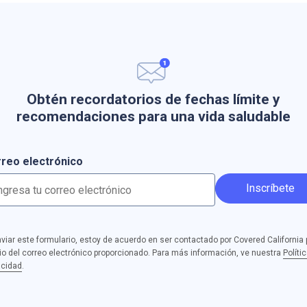
Obtén recordatorios de fechas límite y
recomendaciones para una vida saludable
reo electrónico
Inscríbete
nviar este formulario, estoy de acuerdo en ser contactado por Covered California 
o del correo electrónico proporcionado. Para más información, ve nuestra
Políti
acidad
.