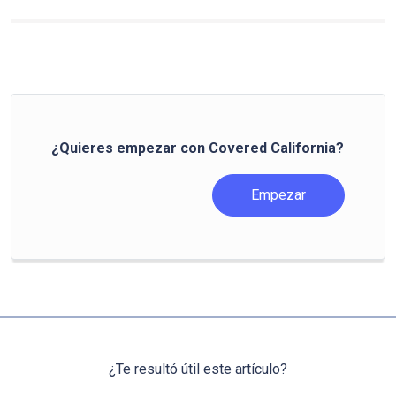
¿Quieres empezar con Covered California?
Empezar
¿Te resultó útil este artículo?