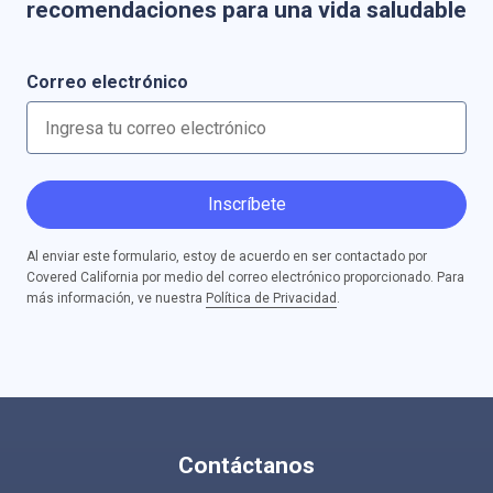
recomendaciones para una vida saludable
Correo electrónico
Inscríbete
Al enviar este formulario, estoy de acuerdo en ser contactado por
Covered California por medio del correo electrónico proporcionado. Para
más información, ve nuestra
Política de Privacidad
.
Contáctanos