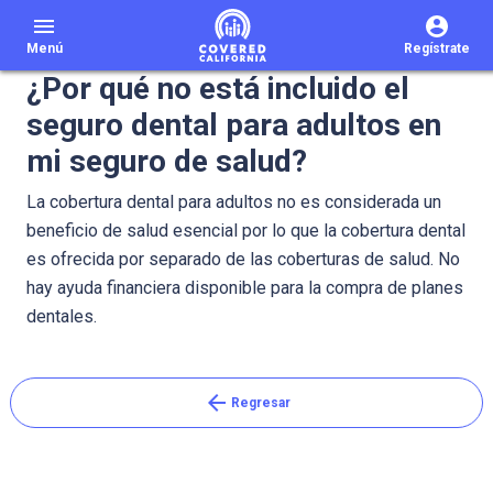
menu
Menú
Regístrate
¿Por qué no está incluido el
seguro dental para adultos en
mi seguro de salud?
La cobertura dental para adultos no es considerada un
beneficio de salud esencial por lo que la cobertura dental
es ofrecida por separado de las coberturas de salud. No
hay ayuda financiera disponible para la compra de planes
dentales.
arrow_back
Regresar