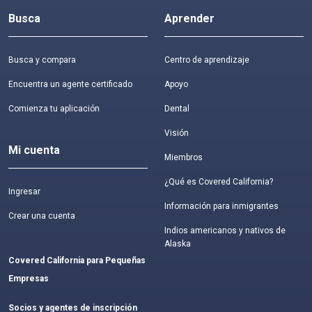
Busca
Aprender
Busca y compara
Centro de aprendizaje
Encuentra un agente certificado
Apoyo
Comienza tu aplicación
Dental
Visión
Mi cuenta
Miembros
¿Qué es Covered California?
Ingresar
Información para inmigrantes
Crear una cuenta
Indios americanos y nativos de
Alaska
Covered California para Pequeñas
Empresas
Socios y agentes de inscripción