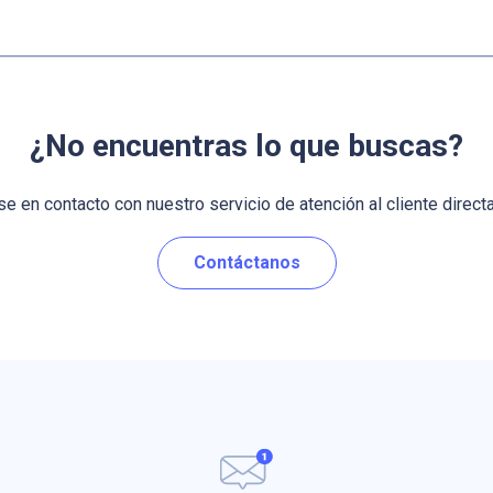
¿No encuentras lo que buscas?
e en contacto con nuestro servicio de atención al cliente direct
Contáctanos