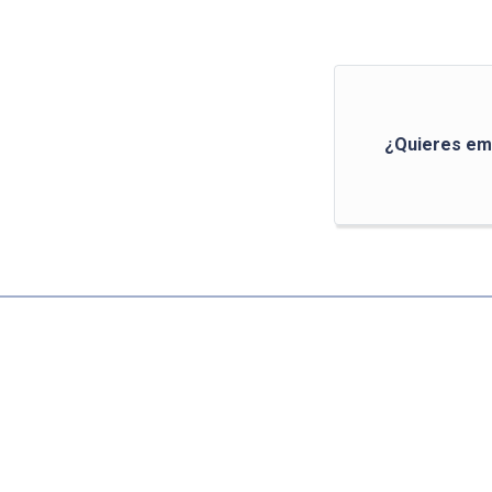
¿Quieres em