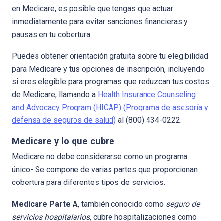
en Medicare, es posible que tengas que actuar
inmediatamente para evitar sanciones financieras y
pausas en tu cobertura.
Puedes obtener orientación gratuita sobre tu elegibilidad
para Medicare y tus opciones de inscripción, incluyendo
si eres elegible para programas que reduzcan tus costos
de Medicare, llamando a
Health Insurance Counseling
and Advocacy Program (HICAP) (Programa de asesoría y
defensa de seguros de salud)
al (800) 434-0222.
Medicare y lo que cubre
Medicare no debe considerarse como un programa
único- Se compone de varias partes que proporcionan
cobertura para diferentes tipos de servicios.
Medicare Parte A
, también conocido como
seguro de
servicios hospitalarios
, cubre hospitalizaciones como