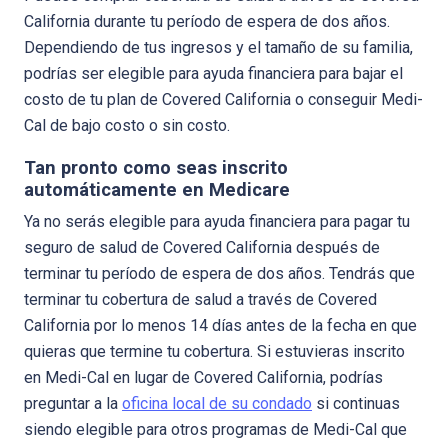
California durante tu período de espera de dos años.
Dependiendo de tus ingresos y el tamaño de su familia,
podrías ser elegible para ayuda financiera para bajar el
costo de tu plan de Covered California o conseguir Medi-
Cal de bajo costo o sin costo.
Tan pronto como seas inscrito
automáticamente en Medicare
Ya no serás elegible para ayuda financiera para pagar tu
seguro de salud de Covered California después de
terminar tu período de espera de dos años. Tendrás que
terminar tu cobertura de salud a través de Covered
California por lo menos 14 días antes de la fecha en que
quieras que termine tu cobertura. Si estuvieras inscrito
en Medi-Cal en lugar de Covered California, podrías
preguntar a la
oficina local de su condado
si continuas
siendo elegible para otros programas de Medi-Cal que