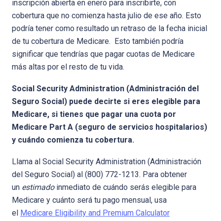
inscripción abierta en enero para inscribirte, con
cobertura que no comienza hasta julio de ese año. Esto
podría tener como resultado un retraso de la fecha inicial
de tu cobertura de Medicare. Esto también podría
significar que tendrías que pagar cuotas de Medicare
más altas por el resto de tu vida.
Social Security Administration (Administración del
Seguro Social) puede decirte si eres elegible para
Medicare, si tienes que pagar una cuota por
Medicare Part A (seguro de servicios hospitalarios)
y cuándo comienza tu cobertura.
Llama al Social Security Administration (Administración
del Seguro Social) al (800) 772-1213. Para obtener
un
estimado
inmediato de cuándo serás elegible para
Medicare y cuánto será tu pago mensual, usa
el
Medicare Eligibility and Premium Calculator