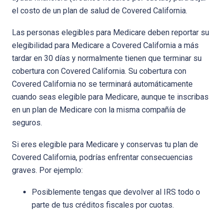
el costo de un plan de salud de Covered California.
Las personas elegibles para Medicare deben reportar su
elegibilidad para Medicare a Covered California a más
tardar en 30 días y normalmente tienen que terminar su
cobertura con Covered California. Su cobertura con
Covered California no se terminará automáticamente
cuando seas elegible para Medicare, aunque te inscribas
en un plan de Medicare con la misma compañía de
seguros.
Si eres elegible para Medicare y conservas tu plan de
Covered California, podrías enfrentar consecuencias
graves. Por ejemplo:
Posiblemente tengas que devolver al IRS todo o
parte de tus créditos fiscales por cuotas.