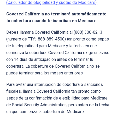
(Calculador de elegibilidad y cuotas de Medicare).
Covered California no terminará automáticamente
tu cobertura cuando te inscribas en Medicare.
Debes llamar a Covered California al (800) 300-0213
(número de TTY: 888-889-4500) tan pronto como sepas
de tu elegibilidad para Medicare y la fecha en que
comienza la cobertura. Covered California exige un aviso
con 14 días de anticipación antes de terminar tu
cobertura. La cobertura de Covered California no se
puede terminar para los meses anteriores.
Para evitar una interrupción de cobertura o sanciones
fiscales, llama a Covered California tan pronto como
sepas de tu confirmación de elegibilidad para Medicare
de Social Security Administration, pero antes de la fecha
en que comienza la cobertura de Medicare.