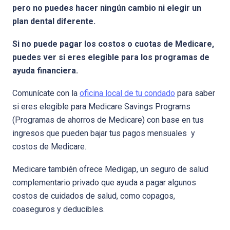
pero no puedes hacer ningún cambio ni elegir un
plan dental diferente.
Si no puede pagar los costos o cuotas de Medicare,
puedes ver si eres elegible para los programas de
ayuda financiera.
Comunícate con la
oficina local de tu condado
para saber
si eres elegible para Medicare Savings Programs
(Programas de ahorros de Medicare) con base en tus
ingresos que pueden bajar tus pagos mensuales y
costos de Medicare.
Medicare también ofrece Medigap, un seguro de salud
complementario privado que ayuda a pagar algunos
costos de cuidados de salud, como copagos,
coaseguros y deducibles.