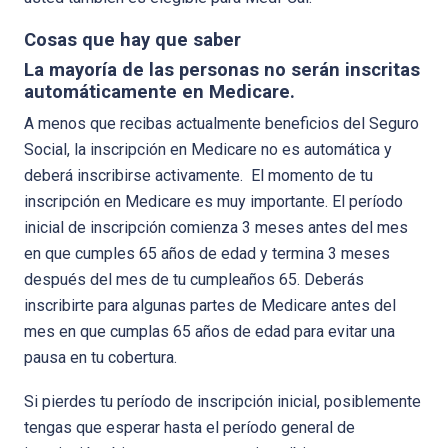
Cosas que hay que saber
La mayoría de las personas no serán inscritas
automáticamente en Medicare.
A menos que recibas actualmente beneficios del Seguro
Social, la inscripción en Medicare no es automática y
deberá inscribirse activamente. El momento de tu
inscripción en Medicare es muy importante. El período
inicial de inscripción comienza 3 meses antes del mes
en que cumples 65 años de edad y termina 3 meses
después del mes de tu cumpleaños 65. Deberás
inscribirte para algunas partes de Medicare antes del
mes en que cumplas 65 años de edad para evitar una
pausa en tu cobertura.
Si pierdes tu período de inscripción inicial, posiblemente
tengas que esperar hasta el período general de