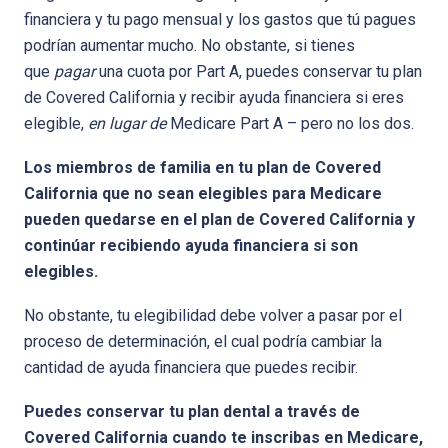
financiera y tu pago mensual y los gastos que tú pagues
podrían aumentar mucho. No obstante, si tienes
que
pagar
una cuota por Part A, puedes conservar tu plan
de Covered California y recibir ayuda financiera si eres
elegible,
en lugar de
Medicare Part A – pero no los dos.
Los miembros de familia en tu plan de Covered
California que no sean elegibles para Medicare
pueden quedarse en el plan de Covered California y
continúar recibiendo ayuda financiera si son
elegibles.
No obstante, tu elegibilidad debe volver a pasar por el
proceso de determinación, el cual podría cambiar la
cantidad de ayuda financiera que puedes recibir.
Puedes conservar tu plan dental a través de
Covered California cuando te inscribas en Medicare,