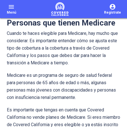
menu
Menú
Regístrate
Personas que tienen Medicare
Cuando te haces elegible para Medicare, hay mucho que
considerar. Es importante entender cómo se ajusta este
tipo de cobertura a la cobertura a través de Covered
California y los pasos que debes dar para hacer la
transición a Medicare a tiempo.
Medicare es un programa de seguro de salud federal
para personas de 65 años de edad o más, algunas
personas más jóvenes con discapacidades y personas
con insuficiencia renal permanente.
Es importante que tengas en cuenta que Covered
California no vende planes de Medicare. Si eres miembro
de Covered California y eres elegible o ya estás inscrito