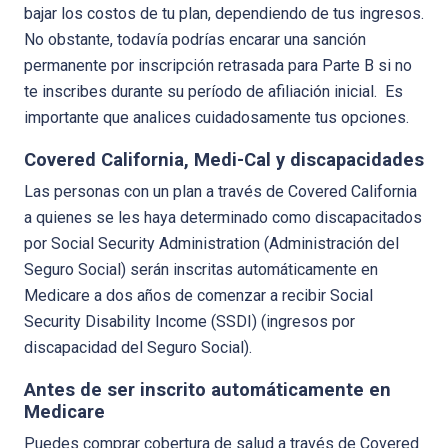
bajar los costos de tu plan, dependiendo de tus ingresos.
No obstante, todavía podrías encarar una sanción
permanente por inscripción retrasada para Parte B si no
te inscribes durante su período de afiliación inicial. Es
importante que analices cuidadosamente tus opciones.
Covered California, Medi-Cal y discapacidades
Las personas con un plan a través de Covered California
a quienes se les haya determinado como discapacitados
por Social Security Administration (Administración del
Seguro Social) serán inscritas automáticamente en
Medicare a dos años de comenzar a recibir Social
Security Disability Income (SSDI) (ingresos por
discapacidad del Seguro Social).
Antes de ser inscrito automáticamente en
Medicare
Puedes comprar cobertura de salud a través de Covered