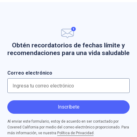
Obtén recordatorios de fechas límite y
recomendaciones para una vida saludable
Correo electrónico
Inscríbete
Al enviar este formulario, estoy de acuerdo en ser contactado por
Covered California por medio del correo electrónico proporcionado. Para
más información, ve nuestra
Política de Privacidad
.