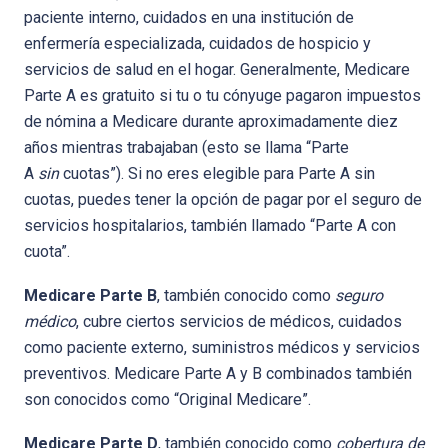
paciente interno, cuidados en una institución de
enfermería especializada, cuidados de hospicio y
servicios de salud en el hogar. Generalmente, Medicare
Parte A es gratuito si tu o tu cónyuge pagaron impuestos
de nómina a Medicare durante aproximadamente diez
años mientras trabajaban (esto se llama “Parte
A
sin
cuotas”). Si no eres elegible para Parte A sin
cuotas, puedes tener la opción de pagar por el seguro de
servicios hospitalarios, también llamado “Parte A con
cuota”.
Medicare Parte B
, también conocido como
seguro
médico
, cubre ciertos servicios de médicos, cuidados
como paciente externo, suministros médicos y servicios
preventivos. Medicare Parte A y B combinados también
son conocidos como “Original Medicare”.
Medicare Parte D
, también conocido como
cobertura de