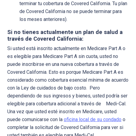
terminar tu cobertura de Covered California. Tu plan
de Covered California no se puede terminar para
los meses anteriores).
Si no tienes actualmente un plan de salud a
través de Covered California:
Si usted está inscrito actualmente en Medicare Part A o
es elegible para Medicare Part A sin cuota, usted no
puede inscribirse en una nueva cobertura a través de
Covered California. Esto es porque Medicare Part A es
considerado como cobertura esencial mínima de acuerdo
con la Ley de cuidados de bajo costo. Pero
dependiendo de sus ingresos y bienes, usted podría ser
elegible para cobertura adicional a través de Medi-Cal.
Una vez que usted esté inscrito en Medicare, usted
puede comunicarse con la
oficina local de su condado
o
completar la solicitud de Covered California para ver si
usted también es elegible para Medi-Cal.