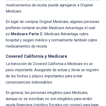
medicamentos de receta
, puede agregarse a Original
Medicare.
En lugar de comprar Original Medicare, algunas personas
prefieren comprar un plan
Medicare Advantage
, el cual
es
Medicare Parte C
. Medicare Advantage cubre
hospital y seguro médico y normalmente también cubre
medicamentos de receta.
Covered California y Medicare
La transición de Covered California a Medicare es un
paso importante. Asegúrate de actuar y llevar un registro
de las fechas y plazos importantes para evitar
consecuencias indeseables.
En general, las personas elegibles para Medicare,
aunque no se inscriban, no son elegibles para recibir
ayuda financiera (créditos fiscales por cuotas) para bajar