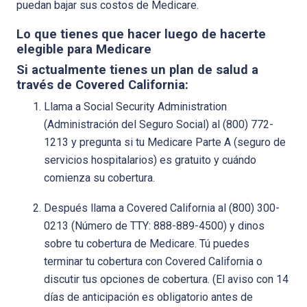
puedan bajar sus costos de Medicare.
Lo que tienes que hacer luego de hacerte
elegible para Medicare
Si actualmente tienes un plan de salud a
través de Covered California:
Llama a Social Security Administration
(Administración del Seguro Social) al (800) 772-
1213 y pregunta si tu Medicare Parte A (seguro de
servicios hospitalarios) es gratuito y cuándo
comienza su cobertura.
Después llama a Covered California al (800) 300-
0213 (Número de TTY: 888-889-4500) y dinos
sobre tu cobertura de Medicare. Tú puedes
terminar tu cobertura con Covered California o
discutir tus opciones de cobertura. (El aviso con 14
días de anticipación es obligatorio antes de