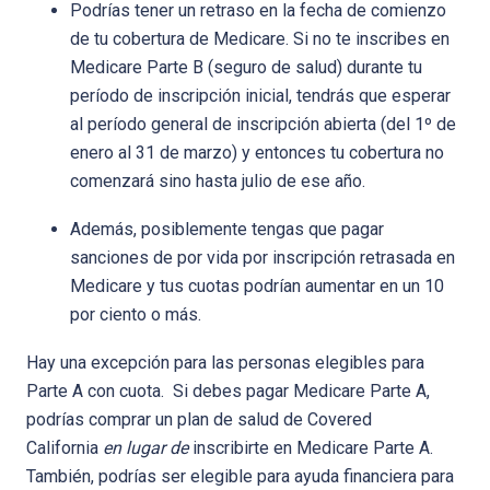
Podrías tener un retraso en la fecha de comienzo
de tu cobertura de Medicare. Si no te inscribes en
Medicare Parte B (seguro de salud) durante tu
período de inscripción inicial, tendrás que esperar
al período general de inscripción abierta (del 1º de
enero al 31 de marzo) y entonces tu cobertura no
comenzará sino hasta julio de ese año.
Además, posiblemente tengas que pagar
sanciones de por vida por inscripción retrasada en
Medicare y tus cuotas podrían aumentar en un 10
por ciento o más.
Hay una excepción para las personas elegibles para
Parte A con cuota. Si debes pagar Medicare Parte A,
podrías comprar un plan de salud de Covered
California
en lugar de
inscribirte en Medicare Parte A.
También, podrías ser elegible para ayuda financiera para