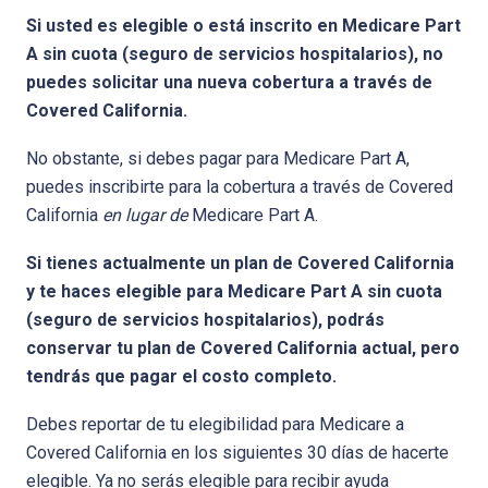
Si usted es elegible o está inscrito en Medicare Part
A sin cuota (seguro de servicios hospitalarios), no
puedes solicitar una nueva cobertura a través de
Covered California.
No obstante, si debes pagar para Medicare Part A,
puedes inscribirte para la cobertura a través de Covered
California
en lugar de
Medicare Part A.
Si tienes actualmente un plan de Covered California
y te haces elegible para Medicare Part A sin cuota
(seguro de servicios hospitalarios), podrás
conservar tu plan de Covered California actual, pero
tendrás que pagar el costo completo.
Debes reportar de tu elegibilidad para Medicare a
Covered California en los siguientes 30 días de hacerte
elegible. Ya no serás elegible para recibir ayuda