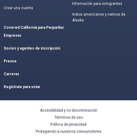
Información para inmigrantes
Crear una cuenta
Indios americanos y nativos de
Alaska
Covered California para Pequeñas
Empresas
Socios y agentes de inscripción
Prensa
Carreras
Regístrate para votar
Accesibilidad y no discriminación
Términos de uso
Política de privacidad
Protegiendo a nuestros consumidores