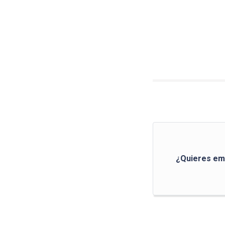
¿Quieres em