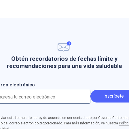
Obtén recordatorios de fechas límite y
recomendaciones para una vida saludable
reo electrónico
Inscríbete
nviar este formulario, estoy de acuerdo en ser contactado por Covered California 
o del correo electrónico proporcionado. Para más información, ve nuestra
Políti
acidad
.