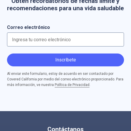
Obtén recordatorios de fechas límite y
recomendaciones para una vida saludable
Correo electrónico
Inscríbete
Al enviar este formulario, estoy de acuerdo en ser contactado por
Covered California por medio del correo electrónico proporcionado. Para
más información, ve nuestra
Política de Privacidad
.
Contáctanos