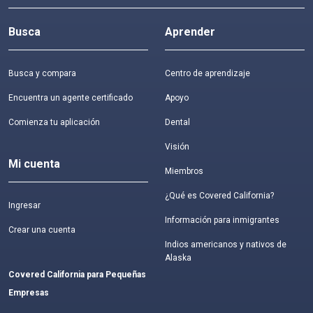
Busca
Aprender
Busca y compara
Centro de aprendizaje
Encuentra un agente certificado
Apoyo
Comienza tu aplicación
Dental
Visión
Mi cuenta
Miembros
¿Qué es Covered California?
Ingresar
Información para inmigrantes
Crear una cuenta
Indios americanos y nativos de
Alaska
Covered California para Pequeñas
Empresas