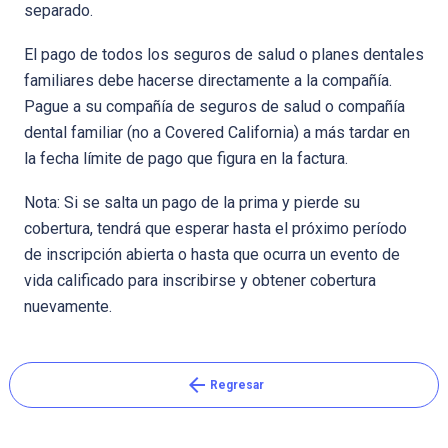
separado.
El pago de todos los seguros de salud o planes dentales
familiares debe hacerse directamente a la compañía.
Pague a su compañía de seguros de salud o compañía
dental familiar (no a Covered California) a más tardar en
la fecha límite de pago que figura en la factura.
Nota: Si se salta un pago de la prima y pierde su
cobertura, tendrá que esperar hasta el próximo período
de inscripción abierta o hasta que ocurra un evento de
vida calificado para inscribirse y obtener cobertura
nuevamente.
arrow_back
Regresar