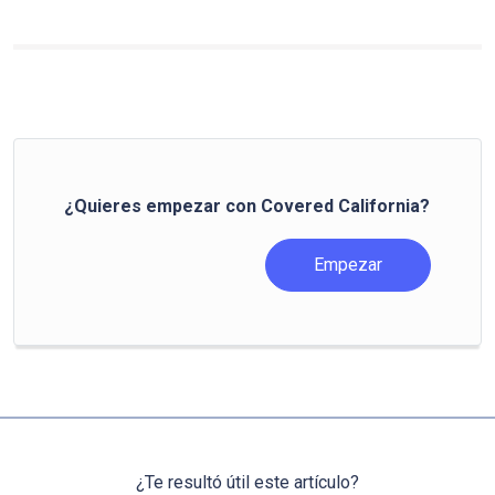
¿Quieres empezar con Covered California?
Empezar
¿Te resultó útil este artículo?