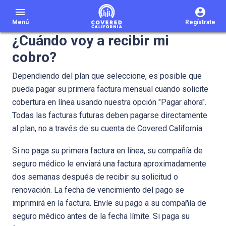
menu
Menú
Regístrate
¿Cuándo voy a recibir mi
cobro?
Dependiendo del plan que seleccione, es posible que
pueda pagar su primera factura mensual cuando solicite
cobertura en línea usando nuestra opción "Pagar ahora".
Todas las facturas futuras deben pagarse directamente
al plan, no a través de su cuenta de Covered California.
Si no paga su primera factura en línea, su compañía de
seguro médico le enviará una factura aproximadamente
dos semanas después de recibir su solicitud o
renovación. La fecha de vencimiento del pago se
imprimirá en la factura. Envíe su pago a su compañía de
seguro médico antes de la fecha límite. Si paga su