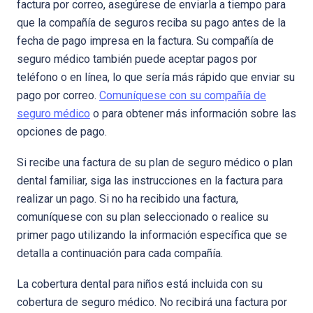
factura por correo, asegúrese de enviarla a tiempo para
que la compañía de seguros reciba su pago antes de la
fecha de pago impresa en la factura. Su compañía de
seguro médico también puede aceptar pagos por
teléfono o en línea, lo que sería más rápido que enviar su
pago por correo.
Comuníquese con su compañía de
seguro médico
o para obtener más información sobre las
opciones de pago.
Si recibe una factura de su plan de seguro médico o plan
dental familiar, siga las instrucciones en la factura para
realizar un pago. Si no ha recibido una factura,
comuníquese con su plan seleccionado o realice su
primer pago utilizando la información específica que se
detalla a continuación para cada compañía.
La cobertura dental para niños está incluida con su
cobertura de seguro médico. No recibirá una factura por