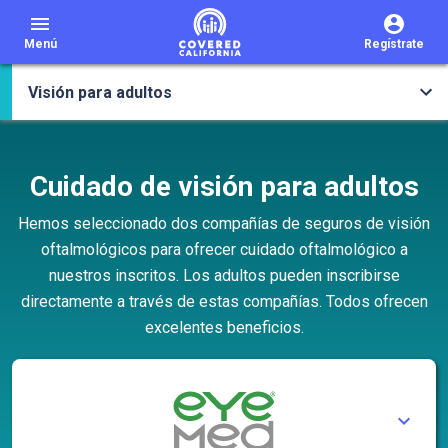
menu
Menú
Regístrate
Visión para adultos
Cuidado de visión para adultos
Hemos seleccionado dos compañías de seguros de visión
oftalmológicos para ofrecer cuidado oftalmológico a
nuestros inscritos. Los adultos pueden inscribirse
directamente a través de estas compañías. Todos ofrecen
excelentes beneficios.
expand_less