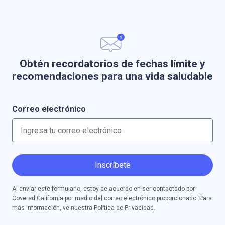
Obtén recordatorios de fechas límite y
recomendaciones para una vida saludable
Correo electrónico
Inscríbete
Al enviar este formulario, estoy de acuerdo en ser contactado por
Covered California por medio del correo electrónico proporcionado. Para
más información, ve nuestra
Política de Privacidad
.