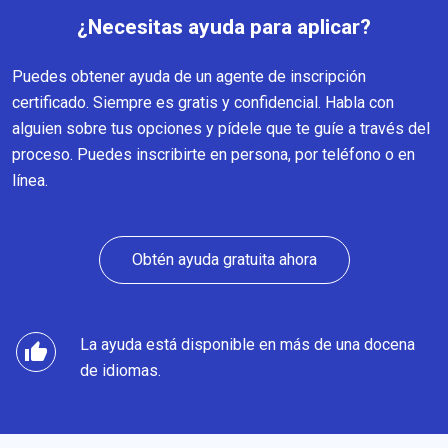
¿Necesitas ayuda para aplicar?
Puedes obtener ayuda de un agente de inscripción
certificado. Siempre es gratis y confidencial. Habla con
alguien sobre tus opciones y pídele que te guíe a través del
proceso. Puedes inscribirte en persona, por teléfono o en
línea.
Obtén ayuda gratuita ahora
La ayuda está disponible en más de una docena
thumb_up
de idiomas.