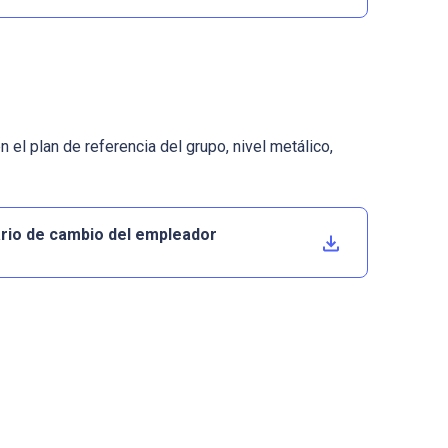
el plan de referencia del grupo, nivel metálico,
rio de cambio del empleador