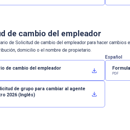
tud de cambio del empleador
ario de Solicitud de cambio del empleador para hacer cambios en 
ribución, domicilio o el nombre de propietario.
Español
io de cambio del empleador
Formula
PDF
icitud de grupo para cambiar al agente
tro 2026 (Inglés)