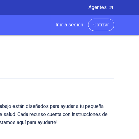
Agentes
Inicia sesión
Cotizar
abajo están diseñados para ayudar a tu pequeña
e salud. Cada recurso cuenta con instrucciones de
stamos aquí para ayudarte!