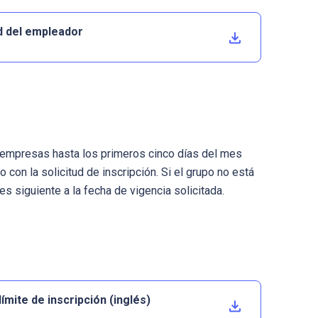
ud del empleador
empresas hasta los primeros cinco días del mes
con la solicitud de inscripción. Si el grupo no está
s siguiente a la fecha de vigencia solicitada.
ímite de inscripción (inglés)