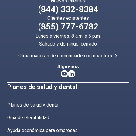
Nuevos clientes
(844) 332-8384
Clientes existentes
(855) 777-6782
Lunes a viernes: 8 a.m. a 5 p.m.
Sábado y domingo: cerrado
Otras maneras de comunicarte con nosotros
Síguenos
Planes de salud y dental
Planes de salud y dental
Guía de elegibilidad
Ayuda económica para empresas