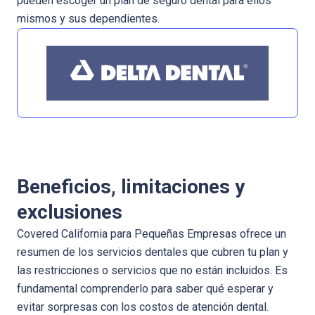
pueden escoger un plan de seguro dental para ellos
mismos y sus dependientes.
Beneficios, limitaciones y
exclusiones
Covered California para Pequeñas Empresas ofrece un
resumen de los servicios dentales que cubren tu plan y
las restricciones o servicios que no están incluidos. Es
fundamental comprenderlo para saber qué esperar y
evitar sorpresas con los costos de atención dental.