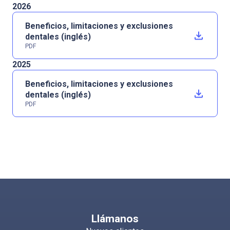
2026
Beneficios, limitaciones y exclusiones
dentales (inglés)
PDF
2025
Beneficios, limitaciones y exclusiones
dentales (inglés)
PDF
Llámanos