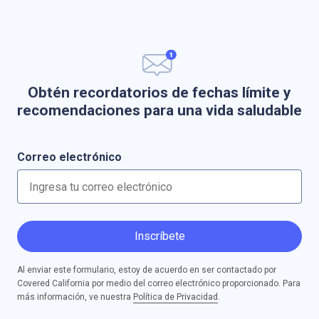
Obtén recordatorios de fechas límite y
recomendaciones para una vida saludable
Correo electrónico
Inscríbete
Al enviar este formulario, estoy de acuerdo en ser contactado por
Covered California por medio del correo electrónico proporcionado. Para
más información, ve nuestra
Política de Privacidad
.