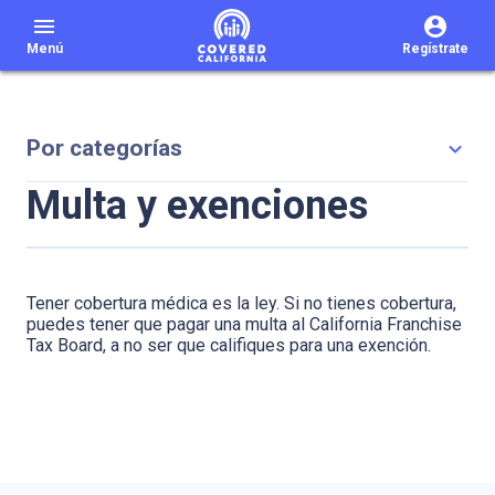
menu
Menú
Regístrate
Por categorías
Multa y exenciones
Tener cobertura médica es la ley. Si no tienes cobertura,
puedes tener que pagar una multa al California Franchise
Tax Board, a no ser que califiques para una exención.