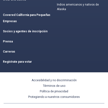
Indios americanos y nativos de
Alaska
Covered California para Pequeñas
Empresas
Socios y agentes de inscripción
Prensa
Carreras
Regístrate para votar
Accesibilidad y no discriminación
Términos de uso
Política de privacidad
Protegiendo a nuestros consumidores