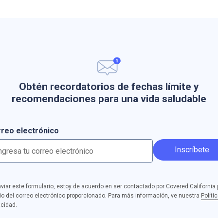
Obtén recordatorios de fechas límite y
recomendaciones para una vida saludable
reo electrónico
Inscríbete
nviar este formulario, estoy de acuerdo en ser contactado por Covered California 
o del correo electrónico proporcionado. Para más información, ve nuestra
Políti
acidad
.