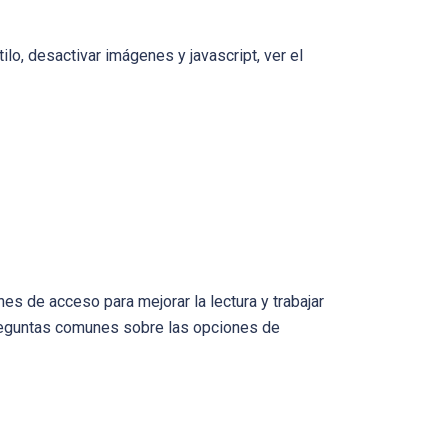
tilo, desactivar imágenes y javascript, ver el
es de acceso para mejorar la lectura y trabajar
 preguntas comunes sobre las opciones de