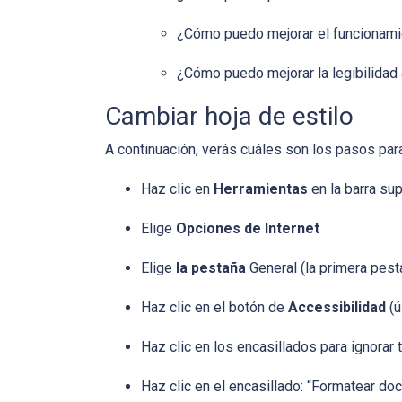
¿Cómo puedo mejorar el funcionamie
¿Cómo puedo mejorar la legibilidad
Cambiar hoja de estilo
A continuación, verás cuáles son los pasos para
Haz clic en
Herramientas
en la barra su
Elige
Opciones de Internet
Elige
la pestaña
General (la primera pest
Haz clic en el botón de
Accessibilidad
(ú
Haz clic en los encasillados para ignorar 
Haz clic en el encasillado: “Formatear do