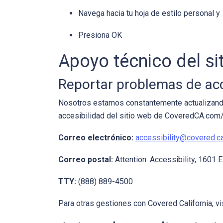
Navega hacia tu hoja de estilo personal y
Presiona OK
Apoyo técnico del s
Reportar problemas de ac
Nosotros estamos constantemente actualizando 
accesibilidad del sitio web de CoveredCA.com/e
Correo electrónico:
accessibility@covered.c
Correo postal:
Attention: Accessibility, 1601 
TTY:
(888) 889-4500
Para otras gestiones con Covered California, vi