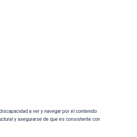
discapacidad a ver y navegar por el contenido
ructural y asegurarse de que es consistente con