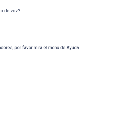
to de voz?
gadores, por favor mira el menú de Ayuda.