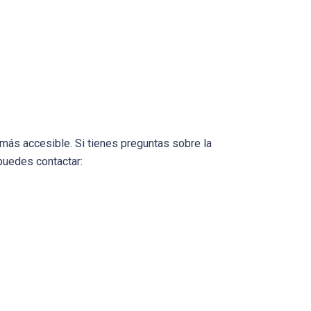
ás accesible. Si tienes preguntas sobre la
puedes contactar: