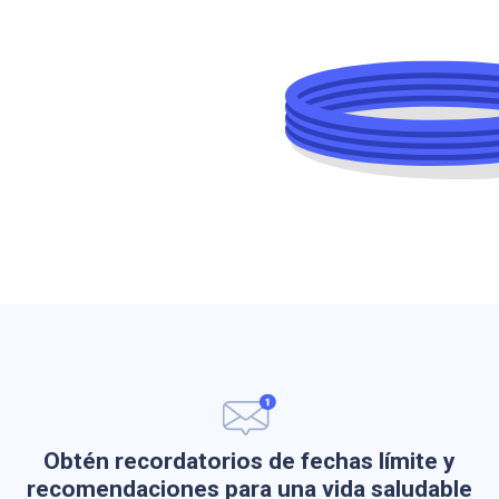
Obtén recordatorios de fechas límite y
recomendaciones para una vida saludable