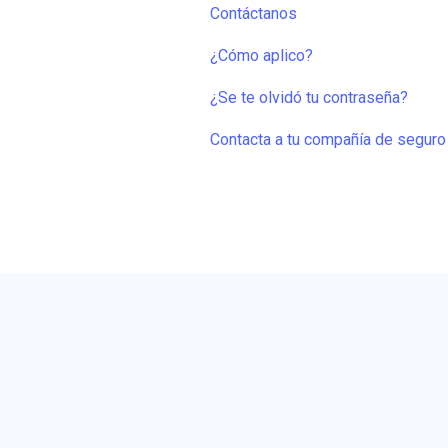
Contáctanos
¿Cómo aplico?
¿Se te olvidó tu contraseña?
Contacta a tu compañía de seguro