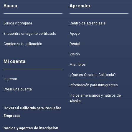
Busca
Aprender
Busca y compara
Centro de aprendizaje
Encuentra un agente certificado
Apoyo
Comienza tu aplicación
Dental
Visión
Mi cuenta
Miembros
¿Qué es Covered California?
Ingresar
Información para inmigrantes
Crear una cuenta
Indios americanos y nativos de
Alaska
Covered California para Pequeñas
Empresas
Socios y agentes de inscripción