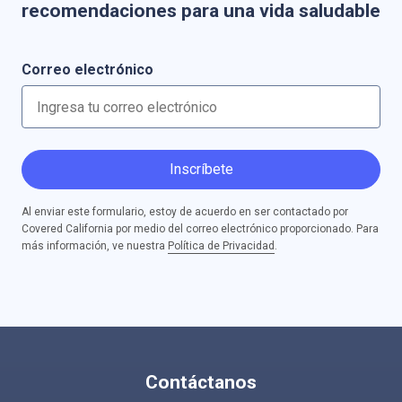
recomendaciones para una vida saludable
Correo electrónico
Inscríbete
Al enviar este formulario, estoy de acuerdo en ser contactado por
Covered California por medio del correo electrónico proporcionado. Para
más información, ve nuestra
Política de Privacidad
.
Contáctanos